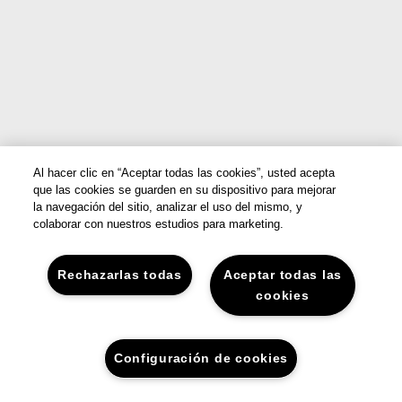
Al hacer clic en “Aceptar todas las cookies”, usted acepta
que las cookies se guarden en su dispositivo para mejorar
la navegación del sitio, analizar el uso del mismo, y
colaborar con nuestros estudios para marketing.
Rechazarlas todas
Aceptar todas las
cookies
Configuración de cookies