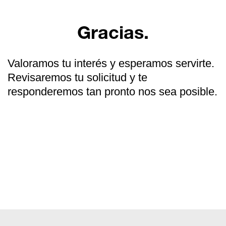
Gracias.
Valoramos tu interés y esperamos servirte.
Revisaremos tu solicitud y te
responderemos tan pronto nos sea posible.