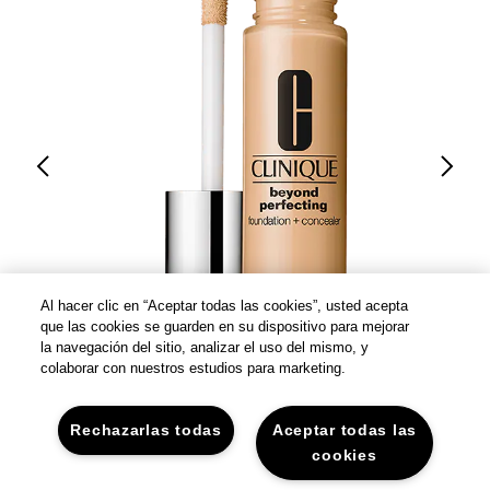
Al hacer clic en “Aceptar todas las cookies”, usted acepta
que las cookies se guarden en su dispositivo para mejorar
la navegación del sitio, analizar el uso del mismo, y
colaborar con nuestros estudios para marketing.
Rechazarlas todas
Aceptar todas las
cookies
&
Beyond Perfecting™ Foundation + Concealer