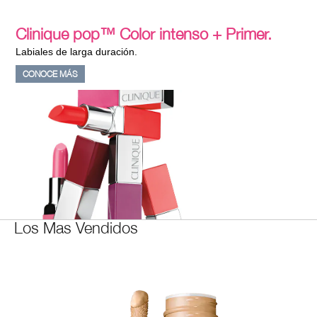
Clinique pop™ Color intenso + Primer.
Labiales de larga duración.
CONOCE MÁS
Los Mas Vendidos