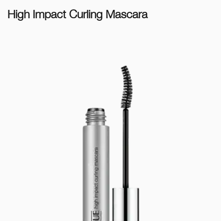
High Impact Curling Mascara